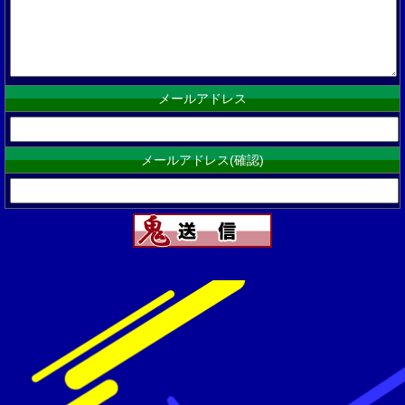
メールアドレス
メールアドレス(確認)