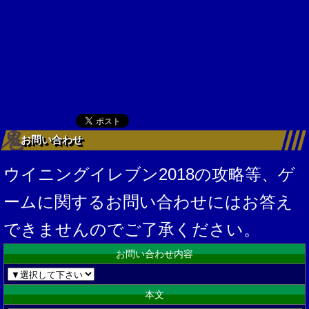
お問い合わせ
ウイニングイレブン2018の攻略等、ゲ
ームに関するお問い合わせにはお答え
できませんのでご了承ください。
お問い合わせ内容
本文