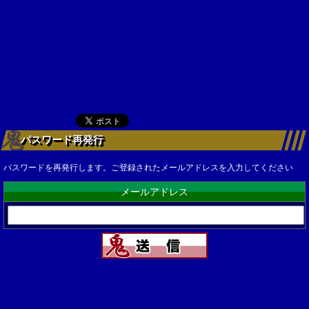
パスワード再発行
パスワードを再発行します。ご登録されたメールアドレスを入力してください
メールアドレス