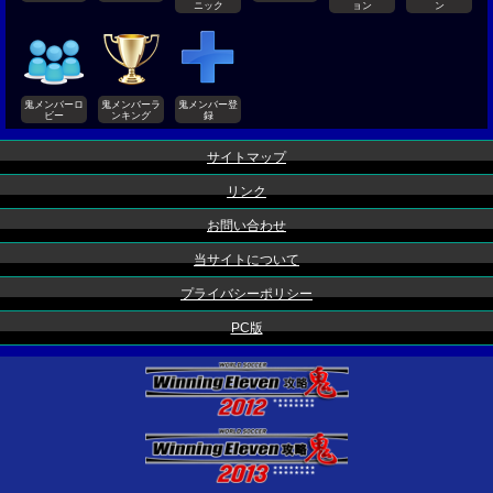
ニック
ョン
ン
鬼メンバーロ
鬼メンバーラ
鬼メンバー登
ビー
ンキング
録
サイトマップ
リンク
お問い合わせ
当サイトについて
プライバシーポリシー
PC版