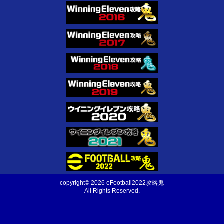
copyright© 2026 eFootball2022攻略鬼
All Rights Reserved.