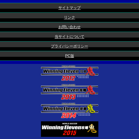
サイトマップ
リンク
お問い合わせ
当サイトについて
プライバシーポリシー
PC版