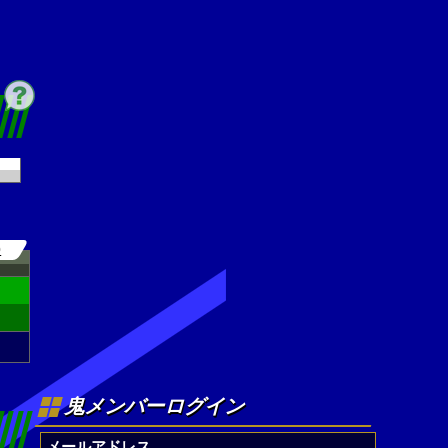
0
鬼メンバーログイン
メールアドレス