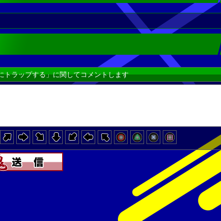
にトラップする」に関してコメントします