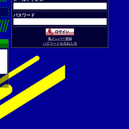
パスワード
鬼メンバー登録
パスワードを忘れた方