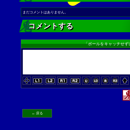
まだコメントはありません。
コメントする
「ボールをキャッチせず
← 戻る