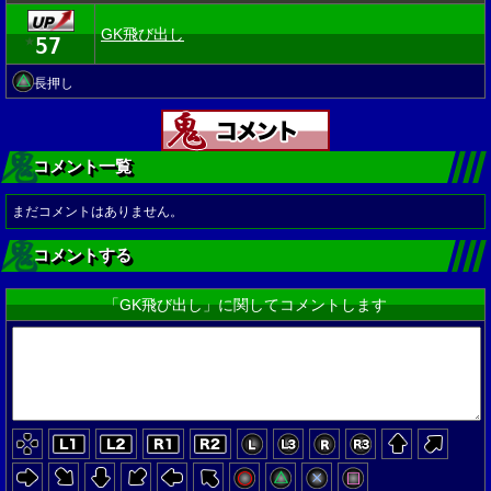
GK飛び出し
57
★
長押し
コメント一覧
まだコメントはありません。
コメントする
「GK飛び出し」に関してコメントします