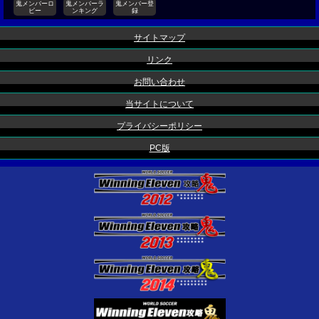
鬼メンバーロ
鬼メンバーラ
鬼メンバー登
ビー
ンキング
録
サイトマップ
リンク
お問い合わせ
当サイトについて
プライバシーポリシー
PC版