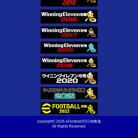
copyright© 2026 eFootball2022攻略鬼
All Rights Reserved.