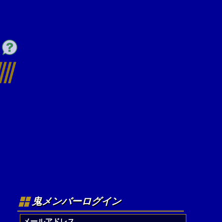
鬼メンバーログイン
メールアドレス