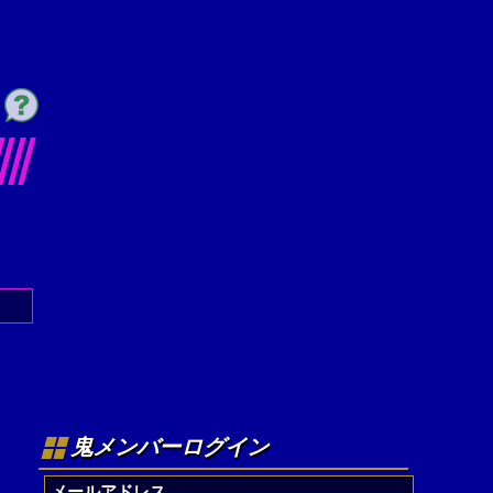
鬼メンバーログイン
メールアドレス