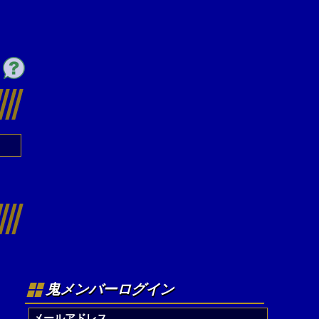
鬼メンバーログイン
メールアドレス