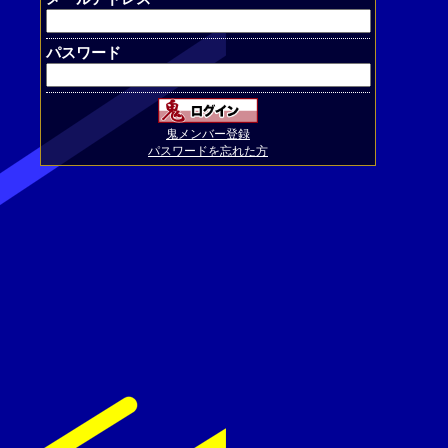
パスワード
鬼メンバー登録
パスワードを忘れた方