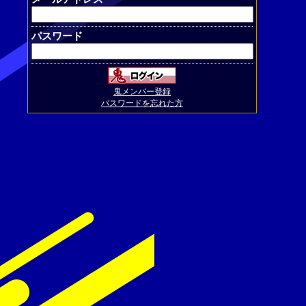
パスワード
鬼メンバー登録
パスワードを忘れた方