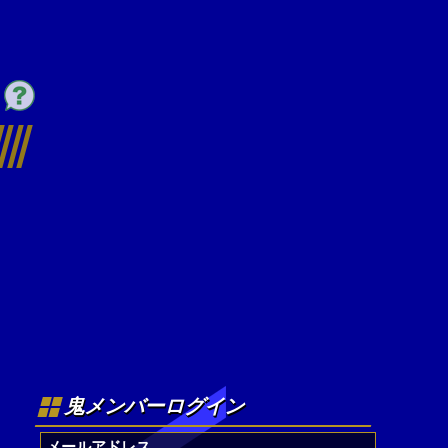
鬼メンバーログイン
メールアドレス