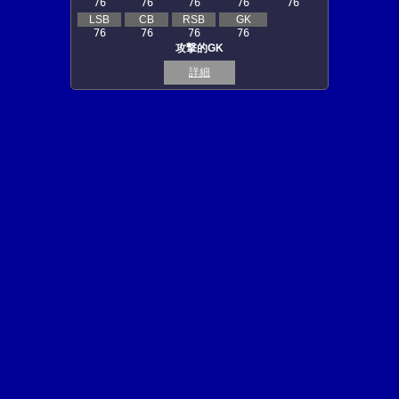
76
76
76
76
76
LSB
CB
RSB
GK
76
76
76
76
攻撃的GK
詳細