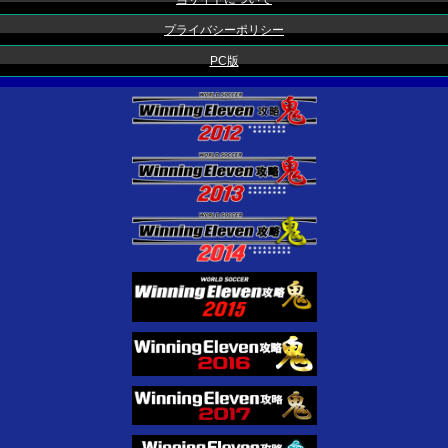
プライバシーポリシー
PC版